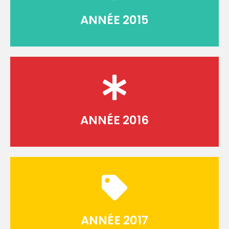
ANNÉE 2015
ANNÉE 2016
ANNÉE 2017