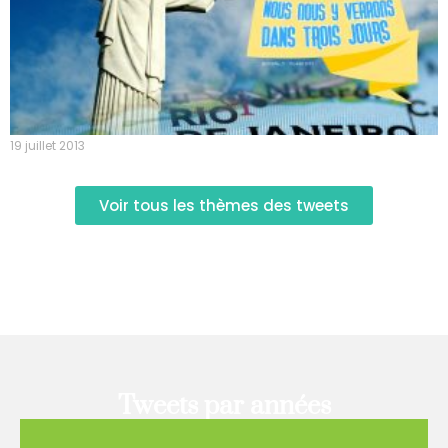
19 juillet 2013
Voir tous les thèmes des tweets
Tweets par années