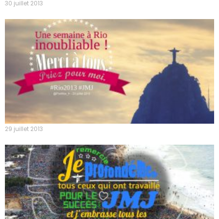
30 juillet 2013
29 juillet 2013