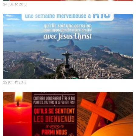
24 juillet 2013
22 juillet 2013