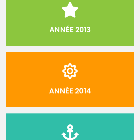
ANNÉE 2013
ANNÉE 2014