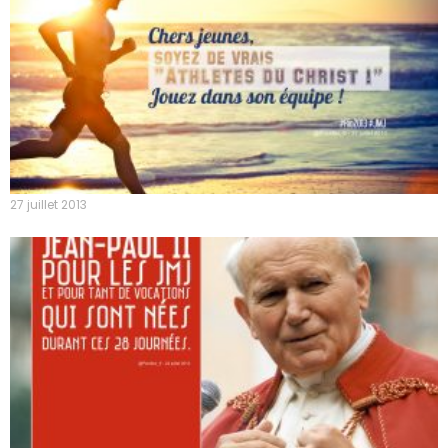
27 juillet 2013