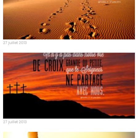
27 juillet 2013
27 juillet 2013