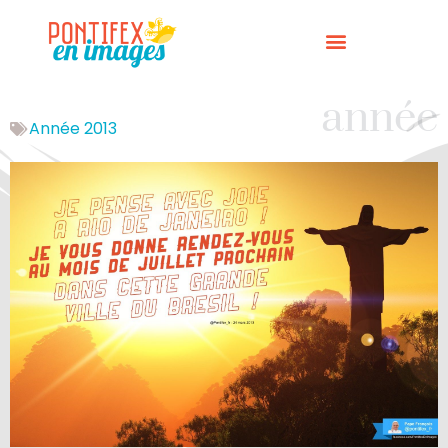
année
Année 2013