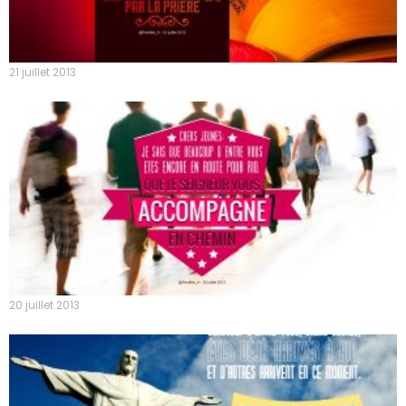
21 juillet 2013
20 juillet 2013