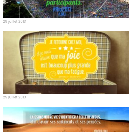
29 juillet 2013
29 juillet 2013